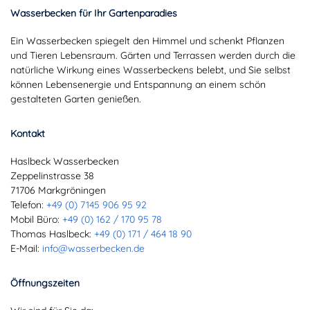
Wasserbecken für Ihr Gartenparadies
Ein Wasserbecken spiegelt den Himmel und schenkt Pflanzen
und Tieren Lebensraum. Gärten und Terrassen werden durch die
natürliche Wirkung eines Wasserbeckens belebt, und Sie selbst
können Lebensenergie und Entspannung an einem schön
gestalteten Garten genießen.
Kontakt
Haslbeck Wasserbecken
Zeppelinstrasse 38
71706 Markgröningen
Telefon:
+49 (0) 7145 906 95 92
Mobil Büro:
+49 (0) 162 / 170 95 78
Thomas Haslbeck:
+49 (0) 171 / 464 18 90
E-Mail:
info@wasserbecken.de
Öffnungszeiten