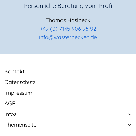
Persönliche Beratung vom Profi
Thomas Haslbeck
+49 (0) 7145 906 95 92
info@wasserbecken.de
Kontakt
Datenschutz
Impressum
AGB
Infos
Themenseiten